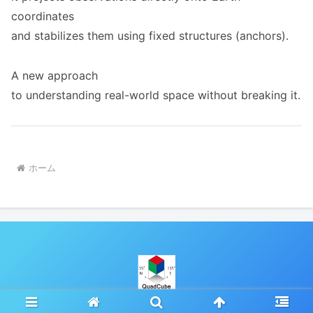
coordinates
and stabilizes them using fixed structures (anchors).
A new approach
to understanding real-world space without breaking it.
ホーム
© 2022-2026 QuadCube.