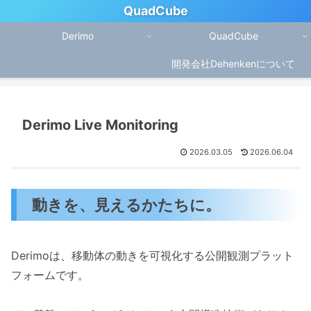
QuadCube
Derimo
QuadCube
開発会社Dehenkenについて
Derimo Live Monitoring
2026.03.05
2026.06.04
動きを、見えるかたちに。
Derimoは、移動体の動きを可視化する公開観測プラット
フォームです。