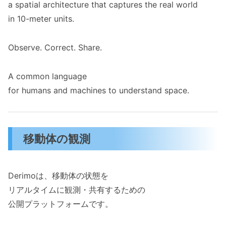
a spatial architecture that captures the real world
in 10-meter units.
Observe. Correct. Share.
A common language
for humans and machines to understand space.
移動体の観測
Derimoは、移動体の状態を
リアルタイムに観測・共有するための
公開プラットフォームです。