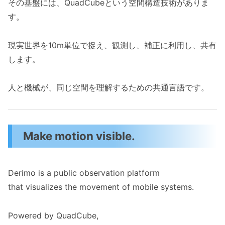
その基盤には、QuadCubeという空間構造技術がありま
す。
現実世界を10m単位で捉え、観測し、補正に利用し、共有
します。
人と機械が、同じ空間を理解するための共通言語です。
Make motion visible.
Derimo is a public observation platform
that visualizes the movement of mobile systems.
Powered by QuadCube,