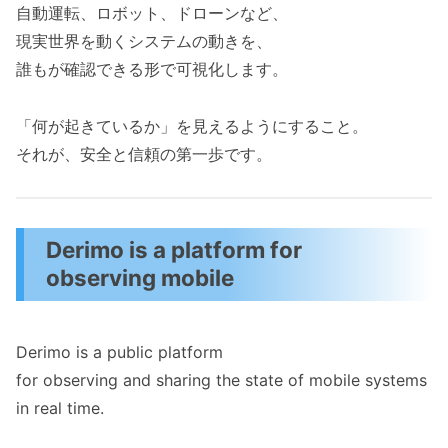
自動運転、ロボット、ドローンなど、
現実世界を動くシステムの動きを、
誰もが確認できる形で可視化します。
「何が起きているか」を見えるようにすること。
それが、安全と信頼の第一歩です。
Derimo is a platform for
observing mobile
Derimo is a public platform
for observing and sharing the state of mobile systems
in real time.