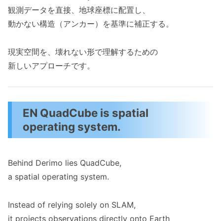
観測データを直接、地球座標に配置し、
動かない構造（アンカー）を基準に補正する。
現実空間を、壊れない形で理解するための
新しいアプローチです。
EN QuadCube is spatial
operating system.
Behind Derimo lies QuadCube,
a spatial operating system.
Instead of relying solely on SLAM,
it projects observations directly onto Earth