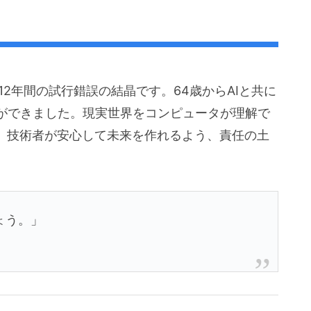
、12年間の試行錯誤の結晶です。64歳からAIと共に
ができました。現実世界をコンピュータが理解で
です。技術者が安心して未来を作れるよう、責任の土
ょう。」