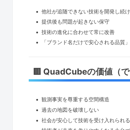
他社が追随できない技術を開発し続
提供後も問題が起きない保守
技術の進化に合わせて常に改善
「ブランド名だけで安心される品質
🟥 QuadCubeの価値
観測事実を尊重する空間構造
過去の地図を破壊しない
社会が安心して技術を受け入れられ