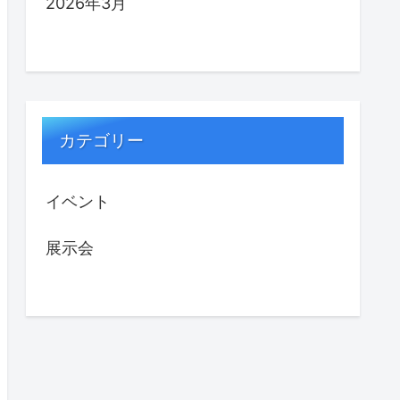
2026年3月
カテゴリー
イベント
展示会