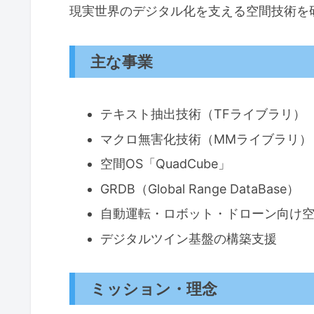
現実世界のデジタル化を支える空間技術を
主な事業
テキスト抽出技術（TFライブラリ）
マクロ無害化技術（MMライブラリ）
空間OS「QuadCube」
GRDB（Global Range DataBase）
自動運転・ロボット・ドローン向け
デジタルツイン基盤の構築支援
ミッション・理念