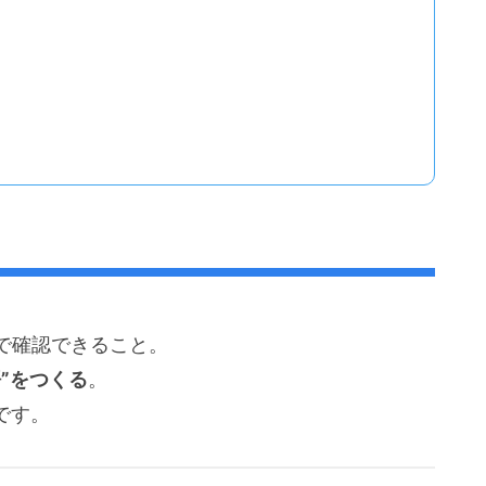
で確認できること。
”をつくる
。
です。