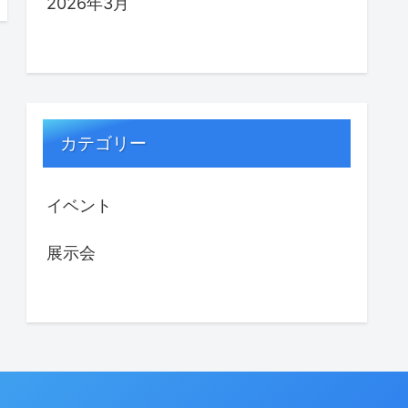
2026年3月
カテゴリー
イベント
展示会