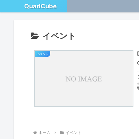
QuadCube
イベント
イベント
ホーム
イベント