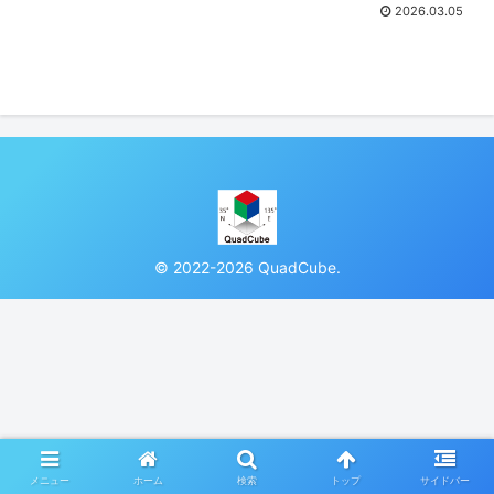
2026.03.05
© 2022-2026 QuadCube.
メニュー
ホーム
検索
トップ
サイドバー